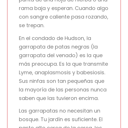
rama baja y esperan. Cuando algo
con sangre caliente pasa rozando,
se trepan.
En el condado de Hudson, la
garrapata de patas negras (la
garrapata del venado) es la que
más preocupa. Es la que transmite
Lyme, anaplasmosis y babesiosis.
Sus ninfas son tan pequeñas que
la mayoría de las personas nunca
saben que las tuvieron encima.
Las garrapatas no necesitan un
bosque. Tu jardín es suficiente. El
pasto alto cerca de la cerca, los