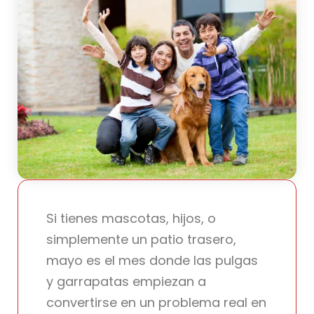
Si tienes mascotas, hijos, o
simplemente un patio trasero,
mayo es el mes donde las pulgas
y garrapatas empiezan a
convertirse en un problema real en