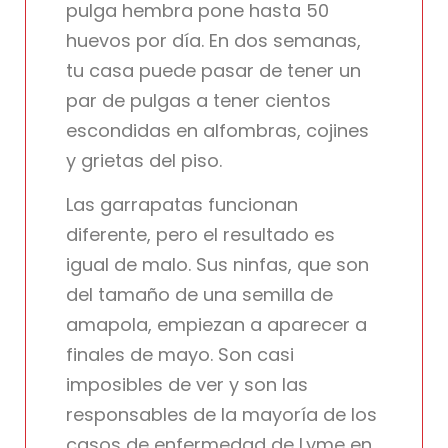
pulga hembra pone hasta 50
huevos por día. En dos semanas,
tu casa puede pasar de tener un
par de pulgas a tener cientos
escondidas en alfombras, cojines
y grietas del piso.
Las garrapatas funcionan
diferente, pero el resultado es
igual de malo. Sus ninfas, que son
del tamaño de una semilla de
amapola, empiezan a aparecer a
finales de mayo. Son casi
imposibles de ver y son las
responsables de la mayoría de los
casos de enfermedad de Lyme en