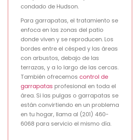
condado de Hudson.
Para garrapatas, el tratamiento se
enfoca en las zonas del patio
donde viven y se reproducen. Los
bordes entre el césped y las áreas
con arbustos, debajo de las
terrazas, y a lo largo de las cercas.
También ofrecemos
control de
garrapatas
profesional en toda el
área. Si las pulgas o garrapatas se
están convirtiendo en un problema
en tu hogar, llama al (201) 460-
6068 para servicio el mismo día.