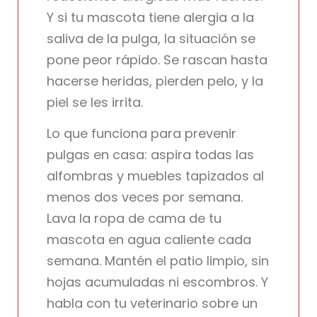
Y si tu mascota tiene alergia a la
saliva de la pulga, la situación se
pone peor rápido. Se rascan hasta
hacerse heridas, pierden pelo, y la
piel se les irrita.
Lo que funciona para prevenir
pulgas en casa: aspira todas las
alfombras y muebles tapizados al
menos dos veces por semana.
Lava la ropa de cama de tu
mascota en agua caliente cada
semana. Mantén el patio limpio, sin
hojas acumuladas ni escombros. Y
habla con tu veterinario sobre un