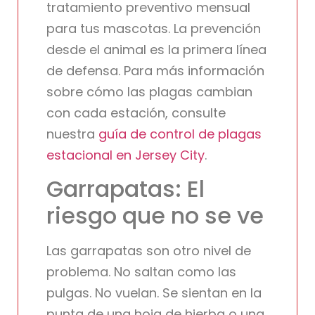
tratamiento preventivo mensual
para tus mascotas. La prevención
desde el animal es la primera línea
de defensa. Para más información
sobre cómo las plagas cambian
con cada estación, consulte
nuestra
guía de control de plagas
estacional en Jersey City
.
Garrapatas: El
riesgo que no se ve
Las garrapatas son otro nivel de
problema. No saltan como las
pulgas. No vuelan. Se sientan en la
punta de una hoja de hierba o una