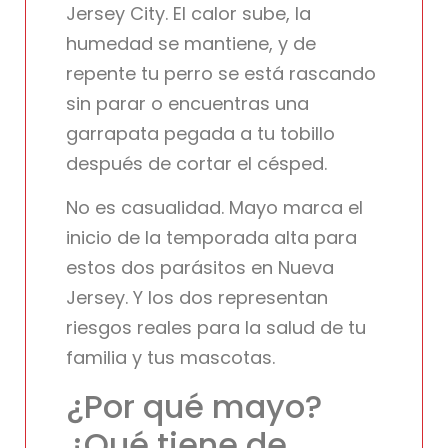
Jersey City. El calor sube, la
humedad se mantiene, y de
repente tu perro se está rascando
sin parar o encuentras una
garrapata pegada a tu tobillo
después de cortar el césped.
No es casualidad. Mayo marca el
inicio de la temporada alta para
estos dos parásitos en Nueva
Jersey. Y los dos representan
riesgos reales para la salud de tu
familia y tus mascotas.
¿Por qué mayo?
¿Qué tiene de