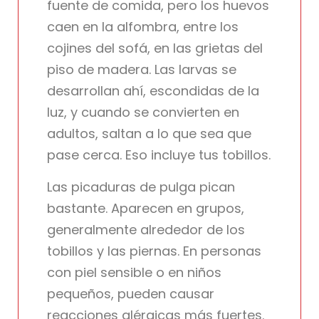
fuente de comida, pero los huevos
caen en la alfombra, entre los
cojines del sofá, en las grietas del
piso de madera. Las larvas se
desarrollan ahí, escondidas de la
luz, y cuando se convierten en
adultos, saltan a lo que sea que
pase cerca. Eso incluye tus tobillos.
Las picaduras de pulga pican
bastante. Aparecen en grupos,
generalmente alrededor de los
tobillos y las piernas. En personas
con piel sensible o en niños
pequeños, pueden causar
reacciones alérgicas más fuertes.