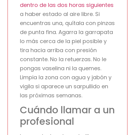
dentro de las dos horas siguientes
a haber estado al aire libre. Si
encuentras una, quítala con pinzas
de punta fina. Agarra la garrapata
lo más cerca de la piel posible y
tira hacia arriba con presión
constante. No la retuerzas. No le
pongas vaselina ni la quemes.
Limpia la zona con agua y jabón y
vigila si aparece un sarpullido en
las próximas semanas.
Cuándo llamar a un
profesional