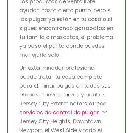
Los productos de venta libre
ayudan hasta cierto punto, pero si
las pulgas ya están en tu casa o si
sigues encontrando garrapatas en
tu familia o mascotas, el problema
ya pasó el punto donde puedes
manejarlo solo.
Un exterminador profesional
puede tratar tu casa completa
para eliminar pulgas en todas sus
etapas: huevos, larvas y adultos.
Jersey City Exterminators ofrece
servicios de control de pulgas
en
Jersey City Heights, Downtown,
Newport, el West Side y todo el