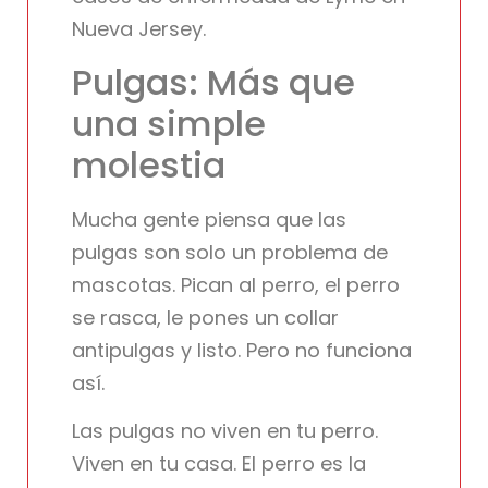
Nueva Jersey.
Pulgas: Más que
una simple
molestia
Mucha gente piensa que las
pulgas son solo un problema de
mascotas. Pican al perro, el perro
se rasca, le pones un collar
antipulgas y listo. Pero no funciona
así.
Las pulgas no viven en tu perro.
Viven en tu casa. El perro es la