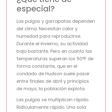
especial?
Las pulgas y garrapatas dependen
del clima. Necesitan calor y
humedad para reproducirse.
Durante el invierno, su actividad
baja bastante. Pero en cuanto las
temperaturas superan los 50°F de
forma constante, que en el
condado de Hudson suele pasar
entre finales de abril y principios
de mayo, la población explota.
Las pulgas se multiplican rápido.
Ridículamente rápido. Una sola