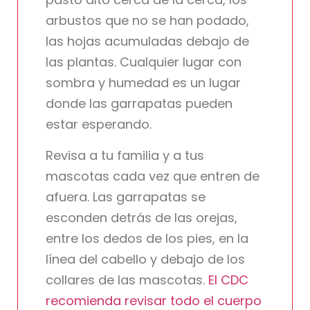
arbustos que no se han podado,
las hojas acumuladas debajo de
las plantas. Cualquier lugar con
sombra y humedad es un lugar
donde las garrapatas pueden
estar esperando.
Revisa a tu familia y a tus
mascotas cada vez que entren de
afuera. Las garrapatas se
esconden detrás de las orejas,
entre los dedos de los pies, en la
línea del cabello y debajo de los
collares de las mascotas.
El CDC
recomienda revisar todo el cuerpo